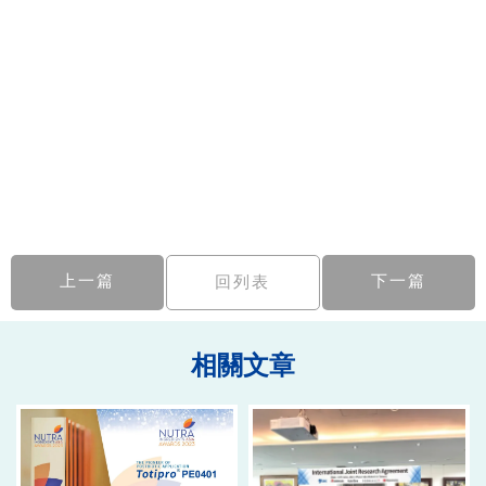
上一篇
下一篇
回列表