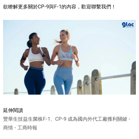
欲瞭解更多關於CP-9與F-1的內容，歡迎聯繫我們！
延伸閱讀
豐華生技益生菌株F-1、CP-9 成為國內外代工廠獲利關鍵 -
商情 - 工商時報