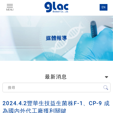
媒體報導
最新消息
2024.4.2豐華生技益生菌株F-1、CP-9 成
為國內外代工廠獲利關鍵