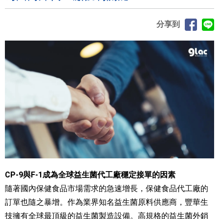
分享到
CP-9與F-1成為全球益生菌代工廠穩定接單的因素
隨著國內保健食品市場需求的急速增長，保健食品代工廠的
訂單也隨之暴增。作為業界知名益生菌原料供應商，豐華生
技擁有全球最頂級的益生菌製造設備。高規格的益生菌外銷