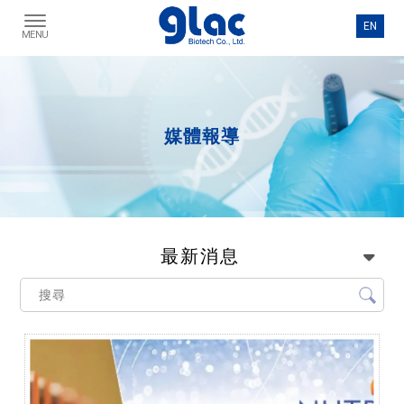
媒體報導
最新消息