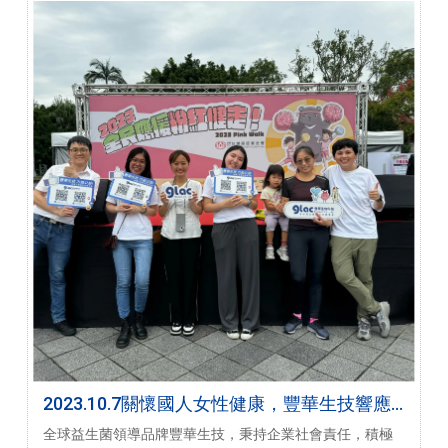
2023.10.7關懷國人女性健康，豐華生技響應
台灣癌症基金會公益活動
全球益生菌領導品牌豐華生技，秉持企業社會責任，積極