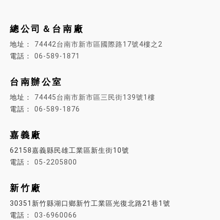
總公司＆台南廠
74442台南市新市區國際路17號4樓之2
06-589-1871
台南辦公室
74445
台南市新市區三民街139號1樓
06-589-1876
嘉義廠
62158嘉義縣民雄工業區新生街10號
05-2205800
新竹廠
30351新竹縣湖口鄉新竹工業區光復北路21巷1號
03-6960066