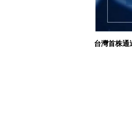
台灣首株通