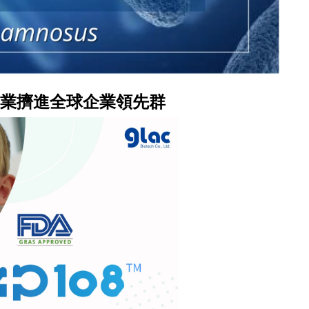
技產業擠進全球企業領先群