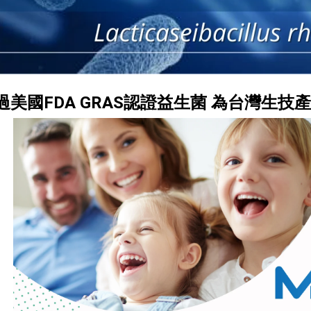
過美國FDA GRAS認證益生菌 為台灣生