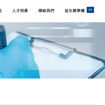
息
人才招募
聯絡我們
益生菌專欄