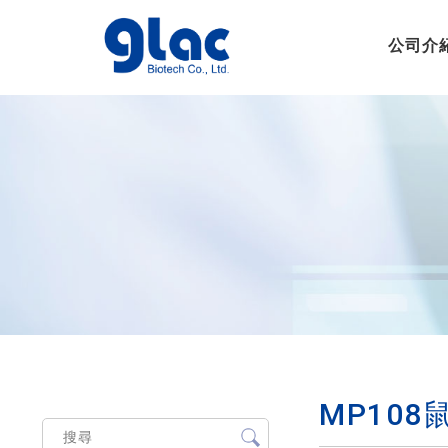
公司介
MP10