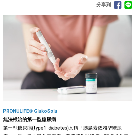
分享到
PRONULIFE® GlukoSolu
無法根治的第一型糖尿病
第一型糖尿病(type1 diabetes)又稱「胰島素依賴型糖尿