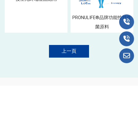
PRONULIFE®品牌功能性益生
菌原料
上一頁