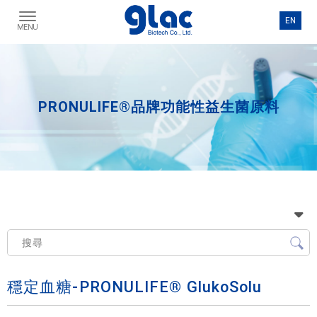
PRONULIFE®品牌功能性益生菌原料
穩定血糖-PRONULIFE® GlukoSolu