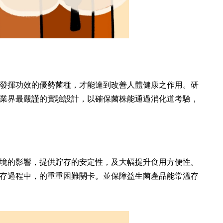
發揮功效的優勢菌種，才能達到改善人體健康之作用。研
業界最嚴謹的實驗設計，以確保菌株能通過消化道考驗，
境的影響，提供貯存的安定性，及大幅提升食用方便性。
存過程中，的重重困難關卡。並保障益生菌產品能常溫存