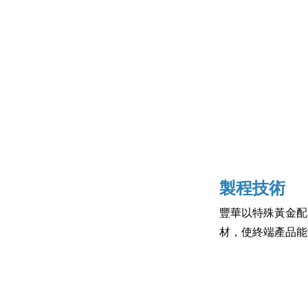
製程技術
豐華以特殊黃金配
材，使終端產品能