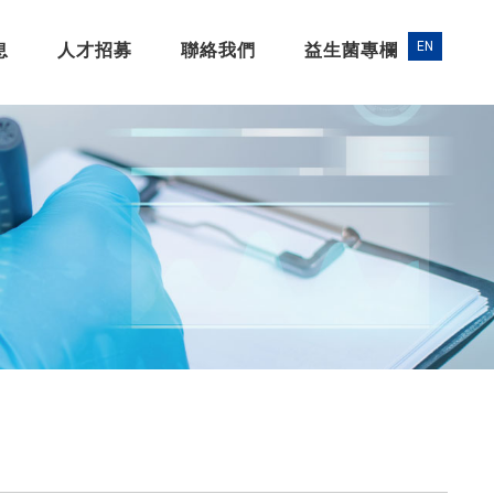
息
人才招募
聯絡我們
益生菌專欄