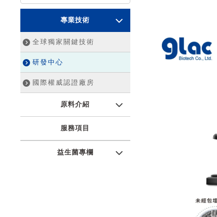
專業技術
全球獨家關鍵技術
研發中心
國際權威認證廠房
原料介紹
服務項目
益生菌專欄