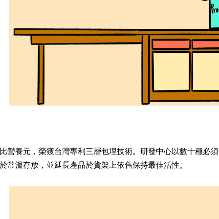
比營養元，榮獲台灣專利三層包埋技術。研發中心以數十種必須
於常溫存放，並延長產品於貨架上依舊保持最佳活性。