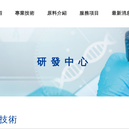
紹
專業技術
原料介紹
服務項目
最新消
研發中心
技術