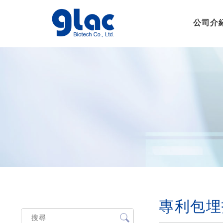
公司介
專利包埋