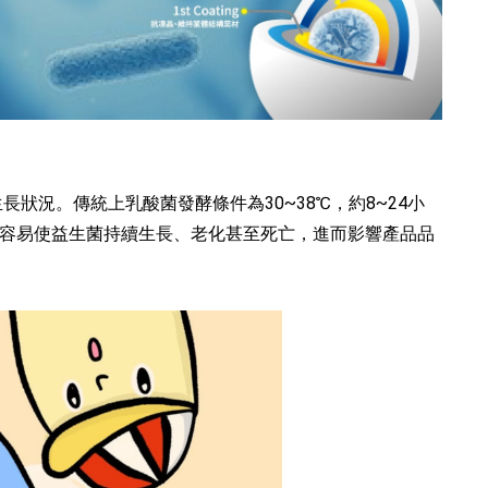
狀況。傳統上乳酸菌發酵條件為30~38℃，約8~24小
容易使益生菌持續生長、老化甚至死亡，進而影響產品品