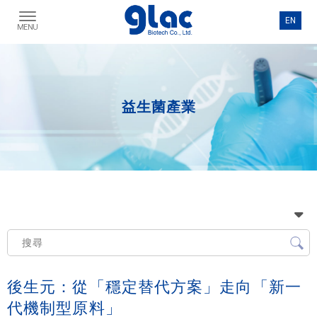
益生菌產業
後生元：從「穩定替代方案」走向「新一
代機制型原料」