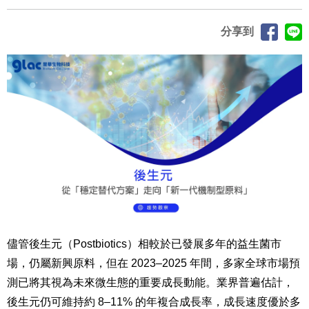
分享到
儘管後生元（Postbiotics）相較於已發展多年的益生菌市
場，仍屬新興原料，但在 2023–2025 年間，多家全球市場預
測已將其視為未來微生態的重要成長動能。業界普遍估計，
後生元仍可維持約 8–11% 的年複合成長率，成長速度優於多