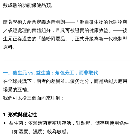
數成熟的功能保健品類。
隨著學術與產業定義逐漸明朗——「源自微生物的代謝物與
／或經處理的菌體組分，且具可被證實的健康效益」——後
生元正從過去的「菌粉附屬品」，正式升級為新一代機制型
原料。
一、後生元 vs. 益生菌：角色分工，而非取代
在全球共識下，兩者的差異並非優劣之分，而是功能與應用
場景的互補。
我們可以從三個面向來理解：
1. 形式與穩定性
益生菌：依賴活菌定殖與存活，對製程、儲存與使用條件
（如溫度、濕度）較為敏感。