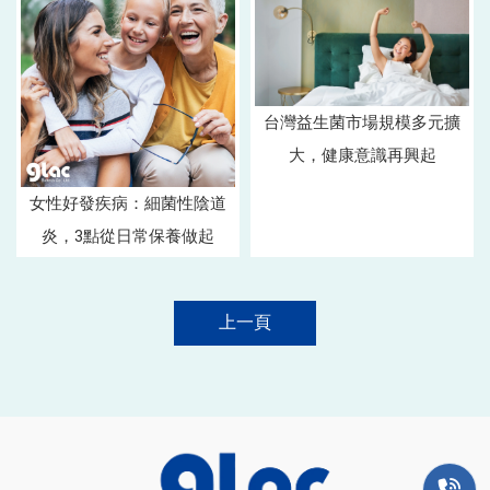
台灣益生菌市場規模多元擴
大，健康意識再興起
女性好發疾病：細菌性陰道
炎，3點從日常保養做起
上一頁