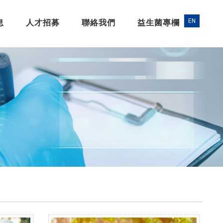
息
人才招募
聯絡我們
益生菌專欄