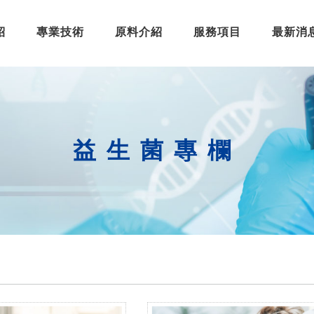
紹
專業技術
原料介紹
服務項目
最新消
益生菌專欄