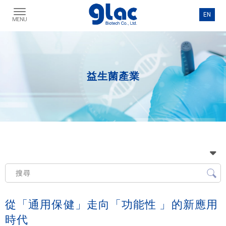
益生菌產業
從「通用保健」走向「功能性 」的新應用
時代