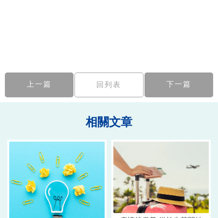
上一篇
下一篇
回列表