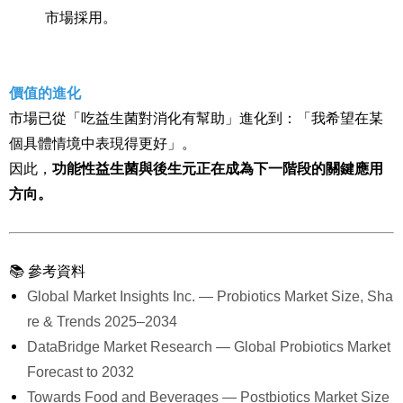
市場採用。
價值的進化
市場已從「吃益生菌對消化有幫助」進化到：「我希望在某
個具體情境中表現得更好」。
因此，
功能性益生菌與後生元正在成為下一階段的關鍵應用
方向。
📚
參考資料
Global Market Insights Inc. — Probiotics Market Size, Sha
re & Trends 2025–2034
DataBridge Market Research — Global Probiotics Market
Forecast to 2032
Towards Food and Beverages — Postbiotics Market Size