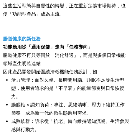
這些生活型態與自覺性的轉變，正在重新定義市場期待，也
使「功能型產品」成為主流。
腸道健康的新任務
功能應用從「通用保健」走向「任務導向」
腸道健康不再只等同於「消化舒適」，而是與多個日常機能
領域產生明確連結，
因此產品開發開始圍繞清晰機能任務設計，如:
活力管理：面對久坐、長時間用腦、睡眠不足等生活型
態，使用者追求的是「不早衰」的能量節奏與日常恢復
力。
腸腦軸 × 認知負荷：專注、思緒清晰、壓力下維持工作
節奏，成為新一代的微生態應用需求。
成熟族群：訴求從「抗老」轉向維持認知流暢、生活參與
感與行動力。