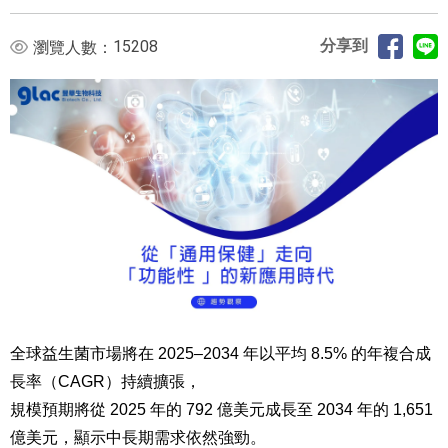
分享到
15208
瀏覽人數：
全球益生菌市場將在
2025–2034
年以平均
8.5%
的年複合成
長率（
CAGR
）持續擴張，
規模預期將從
2025
年的
792
億美元成長至
2034
年的
1,651
億美元，顯示中長期需求依然強勁。