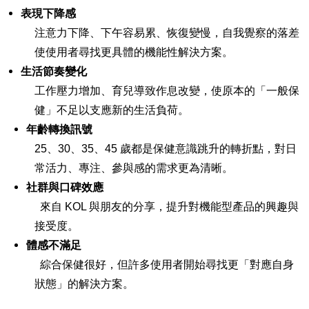
表現下降感
注意力下降、下午容易累、恢復變慢，自我覺察的落差
使使用者尋找更具體的機能性解決方案。
生活節奏變化
工作壓力增加、育兒導致作息改變，使原本的「一般保
健」不足以支應新的生活負荷。
年齡轉換訊號
25、30、35、45 歲都是保健意識跳升的轉折點，對日
常活力、專注、參與感的需求更為清晰。
社群與口碑效應
來自 KOL 與朋友的分享，提升對機能型產品的興趣與
接受度。
體感不滿足
綜合保健很好，但許多使用者開始尋找更「對應自身
狀態」的解決方案。