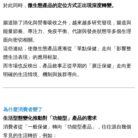
於此同時，
微生態產品的定位方式正出現深度轉變。
腸道除了消化與營養吸收之外，越來越多研究發現，腸道與
能量節奏、專注力、免疫平衡、代謝與發炎狀態等多個生理
面向密切相關。
這些連結，使微生態產品逐漸從「單點保健」走向「影響整
體生活表現」的應用框架。
而市場也反映出，產品敘事正從早期的「廣泛保健」走向更
明確的生活情境、機制與族群導向。
為什麼消費者變了
生活型態變化推動對「功能型」產品的需求
消費者從「一般保健」轉向「功能型產品」，往往源自幾個
常見的生活轉折，例如：