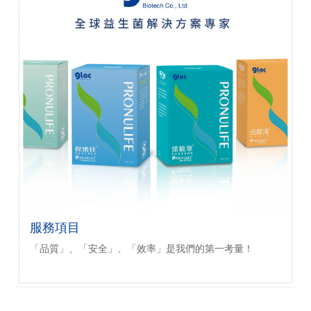
服務項目
「品質」、「安全」、「效率」是我們的第一考量！